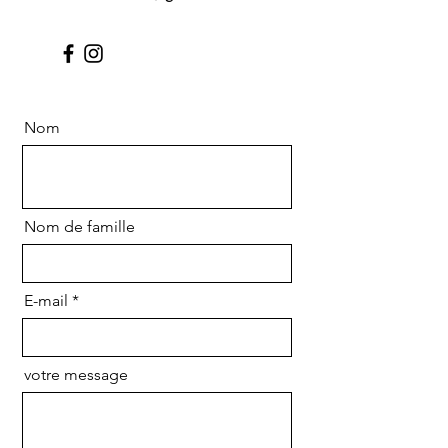
Nom
Nom de famille
E-mail
votre message